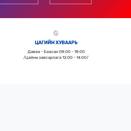
ЦАГИЙН ХУВААРЬ
Даваа - Баасан 08:00 - 18:00
/Цайны завсарлага 12:00 - 14:00/