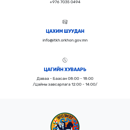
+976 7035 0494
ЦАХИМ ШУУДАН
info@itkh.orkhon.gov.mn
ЦАГИЙН ХУВААРЬ
Даваа - Баасан 08:00 - 18:00
/Цайны завсарлага 12:00 - 14:00/