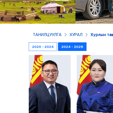
ТАНИЛЦУУЛГА
ХУРАЛ
Хурлын төлөө
2020 - 2024
2024 - 2028