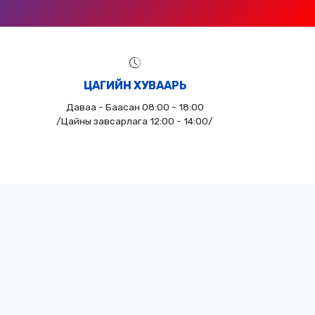
ЦАГИЙН ХУВААРЬ
Даваа - Баасан 08:00 - 18:00
/Цайны завсарлага 12:00 - 14:00/