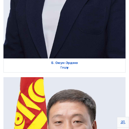
Б. Оюун-Эрдэнэ
Гишүүн