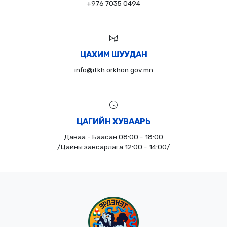
+976 7035 0494
ЦАХИМ ШУУДАН
info@itkh.orkhon.gov.mn
ЦАГИЙН ХУВААРЬ
Даваа - Баасан 08:00 - 18:00
/Цайны завсарлага 12:00 - 14:00/