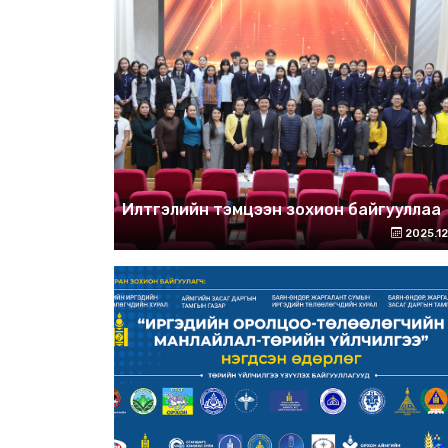
Илтгэлийн тэмцээн зохион байгууллаа
2025.12