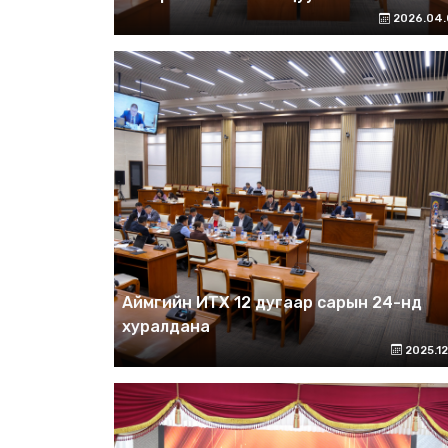
2026.04.
Аймгийн ИТХ 12 дугаар сарын 24-нд
хуралдана
2025.12