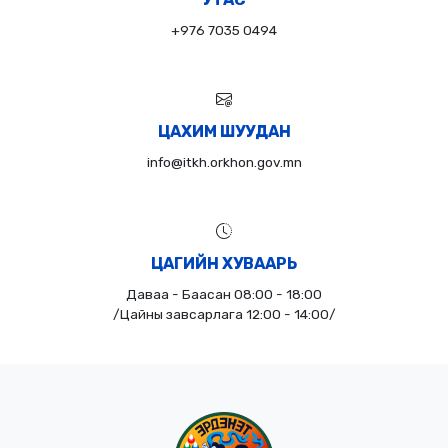
+976 7035 0494
ЦАХИМ ШУУДАН
info@itkh.orkhon.gov.mn
ЦАГИЙН ХУВААРЬ
Даваа - Баасан 08:00 - 18:00
/Цайны завсарлага 12:00 - 14:00/