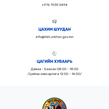
+976 7035 0494
ЦАХИМ ШУУДАН
info@itkh.orkhon.gov.mn
ЦАГИЙН ХУВААРЬ
Даваа - Баасан 08:00 - 18:00
/Цайны завсарлага 12:00 - 14:00/