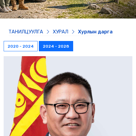
ТАНИЛЦУУЛГА
ХУРАЛ
Хурлын дарга
2020 - 2024
2024 - 2028