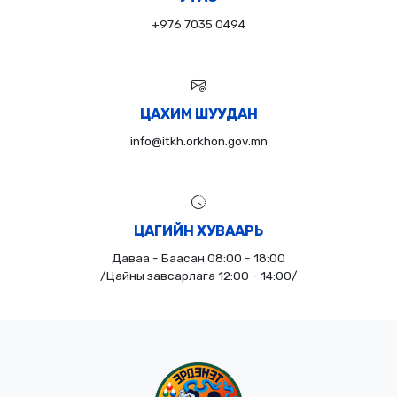
+976 7035 0494
ЦАХИМ ШУУДАН
info@itkh.orkhon.gov.mn
ЦАГИЙН ХУВААРЬ
Даваа - Баасан 08:00 - 18:00
/Цайны завсарлага 12:00 - 14:00/