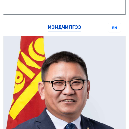
МЭНДЧИЛГЭЭ
EN