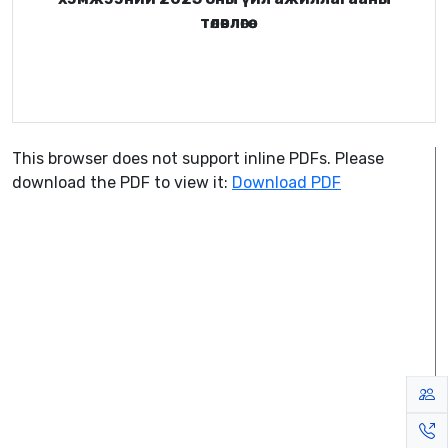
төлөвлөгөө
This browser does not support inline PDFs. Please
download the PDF to view it:
Download PDF