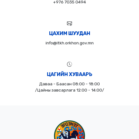
+976 7035 0494
ЦАХИМ ШУУДАН
info@itkh.orkhon.gov.mn
ЦАГИЙН ХУВААРЬ
Даваа - Баасан 08:00 - 18:00
/Цайны завсарлага 12:00 - 14:00/