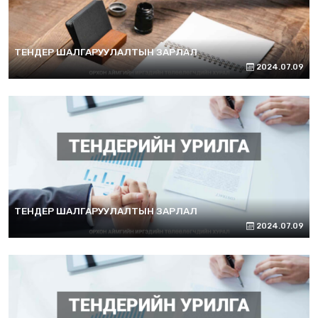
ТЕНДЕР ШАЛГАРУУЛАЛТЫН ЗАРЛАЛ
2024.07.09
ТЕНДЕР ШАЛГАРУУЛАЛТЫН ЗАРЛАЛ
2024.07.09