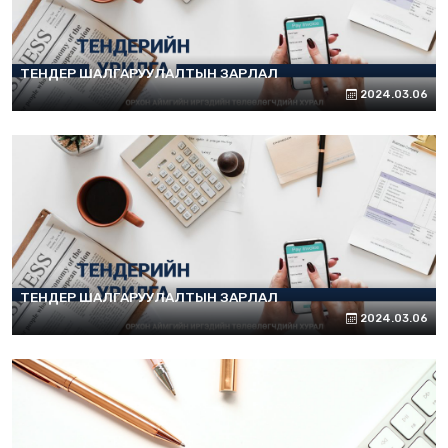
ТЕНДЕР ШАЛГАРУУЛАЛТЫН ЗАРЛАЛ
2024.03.06
ТЕНДЕР ШАЛГАРУУЛАЛТЫН ЗАРЛАЛ
2024.03.06