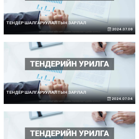
ТЕНДЕР ШАЛГАРУУЛАЛТЫН ЗАРЛАЛ
2024.07.08
ТЕНДЕР ШАЛГАРУУЛАЛТЫН ЗАРЛАЛ
2024.07.04