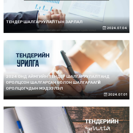
ТЕНДЕР ШАЛГАРУУЛАЛТЫН ЗАРЛАЛ
2024.07.04
2024 ОНД АЙМГИЙН ТЕНДЕР ШАЛГАРУУЛАЛТАНД
ОРОЛЦСОН ШАЛГАРСАН БОЛОН ШАЛГАРААГҮЙ
ОРОЛЦОГЧДЫН МЭДЭЭЛЭЛ
2024.07.01