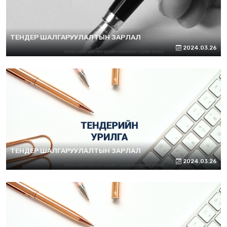
ТЕНДЕР ШАЛГАРУУЛАЛТЫН ЗАРЛАЛ
2024.03.26
ТЕНДЕР ШАЛГАРУУЛАЛТЫН ЗАРЛАЛ
2024.03.26