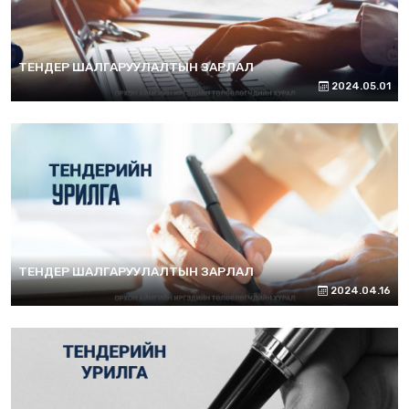
ТЕНДЕР ШАЛГАРУУЛАЛТЫН ЗАРЛАЛ
2024.05.01
ТЕНДЕР ШАЛГАРУУЛАЛТЫН ЗАРЛАЛ
2024.04.16