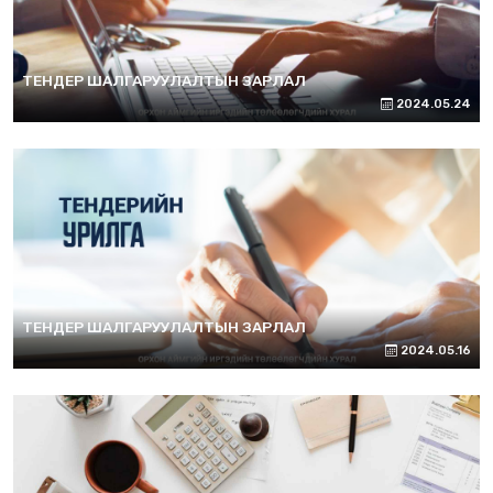
ТЕНДЕР ШАЛГАРУУЛАЛТЫН ЗАРЛАЛ
2024.05.24
ТЕНДЕР ШАЛГАРУУЛАЛТЫН ЗАРЛАЛ
2024.05.16