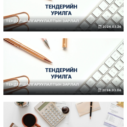
ТЕНДЕР ШАЛГАРУУЛАЛТЫН ЗАРЛАЛ
2024.03.26
ТЕНДЕР ШАЛГАРУУЛАЛТЫН ЗАРЛАЛ
2024.03.06