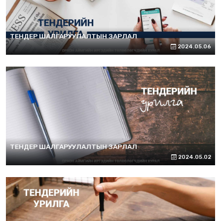
ТЕНДЕР ШАЛГАРУУЛАЛТЫН ЗАРЛАЛ
2024.05.06
ТЕНДЕР ШАЛГАРУУЛАЛТЫН ЗАРЛАЛ
2024.05.02