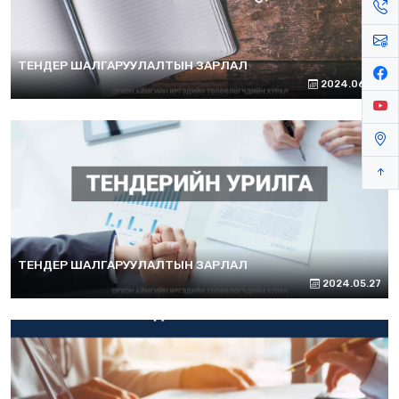
ТЕНДЕР ШАЛГАРУУЛАЛТЫН ЗАРЛАЛ
2024.06.26
ТЕНДЕР ШАЛГАРУУЛАЛТЫН ЗАРЛАЛ
2024.05.27