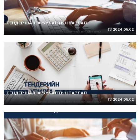
ТЕНДЕР ШАЛГАРУУЛАЛТЫН ЗАРЛАЛ
2024.05.02
ТЕНДЕР ШАЛГАРУУЛАЛТЫН ЗАРЛАЛ
2024.05.02