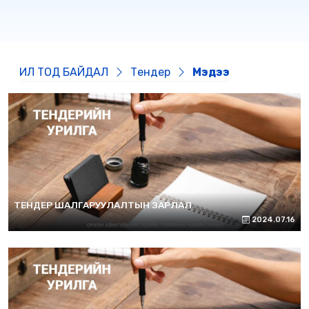
ИЛ ТОД БАЙДАЛ
Тендер
Мэдээ
ТЕНДЕР ШАЛГАРУУЛАЛТЫН ЗАРЛАЛ
2024.07.16