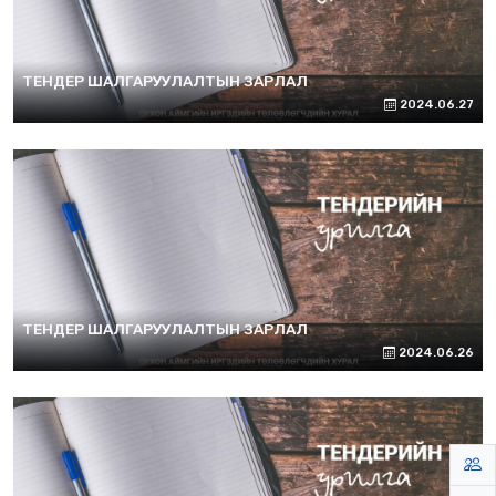
ТЕНДЕР ШАЛГАРУУЛАЛТЫН ЗАРЛАЛ
2024.06.27
ТЕНДЕР ШАЛГАРУУЛАЛТЫН ЗАРЛАЛ
2024.06.26