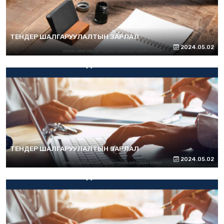
ТЕНДЕР ШАЛГАРУУЛАЛТЫН ЗАРЛАЛ
2024.05.02
ТЕНДЕР ШАЛГАРУУЛАЛТЫН ЗАРЛАЛ
2024.05.02