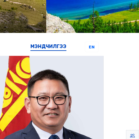
МЭНДЧИЛГЭЭ
EN