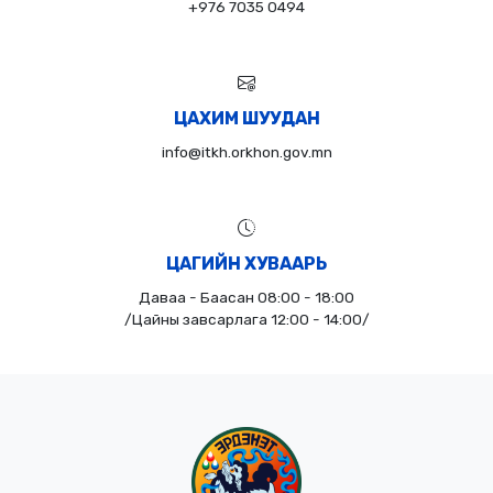
+976 7035 0494
ЦАХИМ ШУУДАН
info@itkh.orkhon.gov.mn
ЦАГИЙН ХУВААРЬ
Даваа - Баасан 08:00 - 18:00
/Цайны завсарлага 12:00 - 14:00/