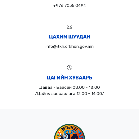
+976 7035 0494
ЦАХИМ ШУУДАН
info@itkh.orkhon.gov.mn
ЦАГИЙН ХУВААРЬ
Даваа - Баасан 08:00 - 18:00
/Цайны завсарлага 12:00 - 14:00/